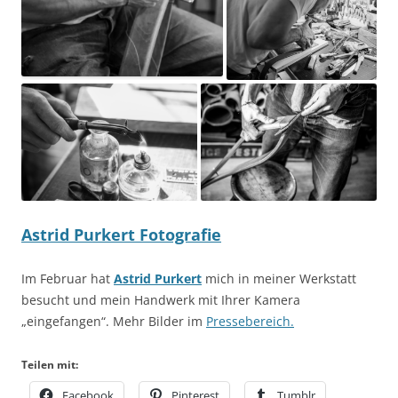
Astrid Purkert Fotografie
Im Februar hat
Astrid Purkert
mich in meiner Werkstatt
besucht und mein Handwerk mit Ihrer Kamera
„eingefangen“. Mehr Bilder im
Pressebereich.
Teilen mit:
Facebook
Pinterest
Tumblr