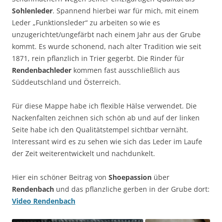
Sohlenleder
. Spannend hierbei war für mich, mit einem
Leder „Funktionsleder“ zu arbeiten so wie es
unzugerichtet/ungefärbt nach einem Jahr aus der Grube
kommt. Es wurde schonend, nach alter Tradition wie seit
1871, rein pflanzlich in Trier gegerbt. Die Rinder für
Rendenbachleder
kommen fast ausschließlich aus
Süddeutschland und Österreich.
Für diese Mappe habe ich flexible Hälse verwendet. Die
Nackenfalten zeichnen sich schön ab und auf der linken
Seite habe ich den Qualitätstempel sichtbar vernäht.
Interessant wird es zu sehen wie sich das Leder im Laufe
der Zeit weiterentwickelt und nachdunkelt.
Hier ein schöner Beitrag von
Shoepassion
über
Rendenbach
und das pflanzliche gerben in der Grube dort:
Video Rendenbach