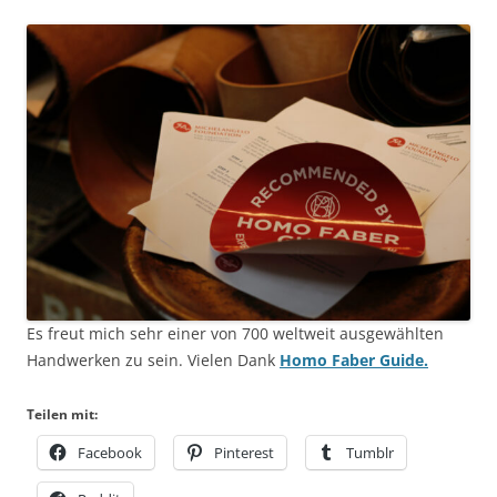
Es freut mich sehr einer von 700 weltweit ausgewählten
Handwerken zu sein. Vielen Dank
Homo Faber Guide.
Teilen mit:
Facebook
Pinterest
Tumblr