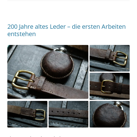
200 Jahre altes Leder – die ersten Arbeiten
entstehen