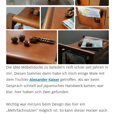
Die Idee Möbelstücke zu beledern reift schon seit Jahren in
mir. Diesen Sommer dann habe ich mich einige Male mit
dem Tischler
Alexander Kaiser
getroffen. Als wir beim
Gespräch schnell auf japanisches Handwerk kamen, war
klar, hier haben sich Zwei gefunden.
Wichtig war mir/uns beim Design das hier ein
„Mehrfachnutzen“ möglich ist. So kann dieser Hocker auch