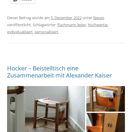
Dieser Beitrag wurde am
5. Dezember 2022
unter
Neues
veröffentlicht. Schlagwörter:
flachmann leder
,
hochwertig
,
individualisiert
,
personalisiert
.
Hocker – Beistelltisch eine
Zusammenarbeit mit Alexander Kaiser