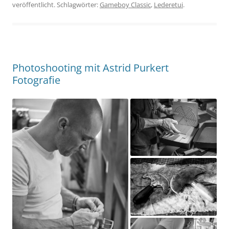
veröffentlicht. Schlagwörter:
Gameboy Classic
,
Lederetui
.
Photoshooting mit Astrid Purkert
Fotografie