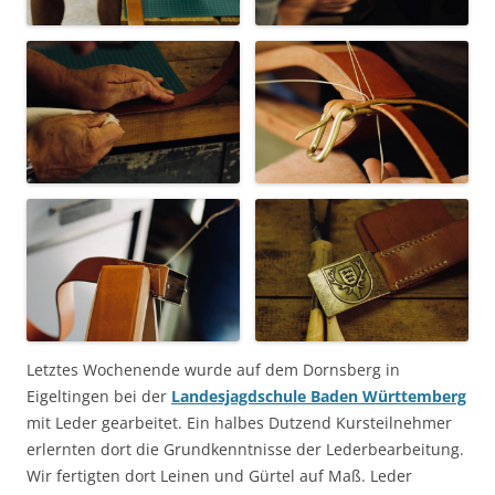
Letztes Wochenende wurde auf dem Dornsberg in
Eigeltingen bei der
Landesjagdschule Baden Württemberg
mit Leder gearbeitet. Ein halbes Dutzend Kursteilnehmer
erlernten dort die Grundkenntnisse der Lederbearbeitung.
Wir fertigten dort Leinen und Gürtel auf Maß. Leder