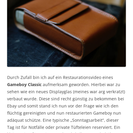
Durch Zufall bin ich auf ein Restaurationsvideo eines
Gameboy Classic
aufmerksam geworden. Hierbei war zu
sehen wie ein neues Displayglas (meines war arg verkratzt)
verbaut wurde. Diese sind recht günstig zu bekommen bei
Ebay und somit stand ich nun vor der Frage wie ich den
flüchtig gereinigten und nun restaurierten Gameboy nun
adäquat schütze. Eine typische „Sonntagsarbeit“, dieser
Tag ist für Notfälle oder private Tüfteleien reserviert. Ein