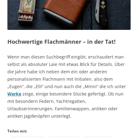
Hochwertige Flachmänner – in der Tat!
Wenn man diesen Suchbegriff eingibt, erschaudert man
selbst als absoluter Laie mit etwas Blick für Details. Über
die Jahre habe ich neben dem ein oder anderen
personalisierten Flachmann mit Initialen. also dem
„Eugen“, die „EllI“ und nun auch die „Minni“ die ich unter
Werke
zeige, einige besondere Stücke gefertigt. Ob nun
mit besondern Federn, Yachtregatten,
Urlaubserinnerungen, Familienwappen, antiken oder
antiken Jagdknöpfen unterlegt.
Teilen mit: