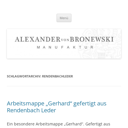
Zum
Inhalt
springen
Menü
SCHLAGWORTARCHIV:
RENDENBACHLEDER
Arbeitsmappe „Gerhard“ gefertigt aus
Rendenbach Leder
Ein besondere Arbeitsmappe „Gerhard“. Gefertigt aus