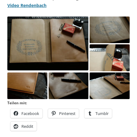
Video Rendenbach
Teilen mit:
Facebook
Pinterest
Tumblr
Reddit