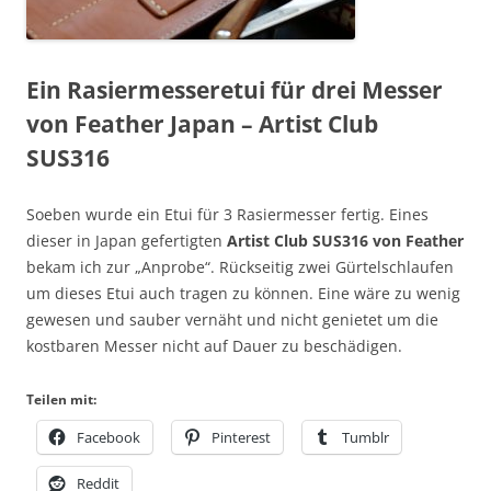
Ein Rasiermesseretui für drei Messer
von Feather Japan – Artist Club
SUS316
Soeben wurde ein Etui für 3 Rasiermesser fertig. Eines
dieser in Japan gefertigten
Artist Club SUS316 von Feather
bekam ich zur „Anprobe“. Rückseitig zwei Gürtelschlaufen
um dieses Etui auch tragen zu können. Eine wäre zu wenig
gewesen und sauber vernäht und nicht genietet um die
kostbaren Messer nicht auf Dauer zu beschädigen.
Teilen mit:
Facebook
Pinterest
Tumblr
Reddit