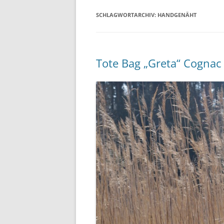
SCHLAGWORTARCHIV:
HANDGENÄHT
Tote Bag „Greta“ Cognac