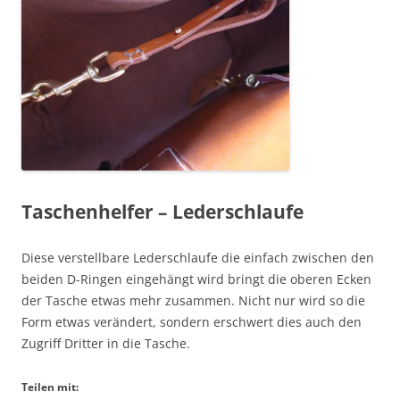
Taschenhelfer – Lederschlaufe
Diese verstellbare Lederschlaufe die einfach zwischen den
beiden D-Ringen eingehängt wird bringt die oberen Ecken
der Tasche etwas mehr zusammen. Nicht nur wird so die
Form etwas verändert, sondern erschwert dies auch den
Zugriff Dritter in die Tasche.
Teilen mit: