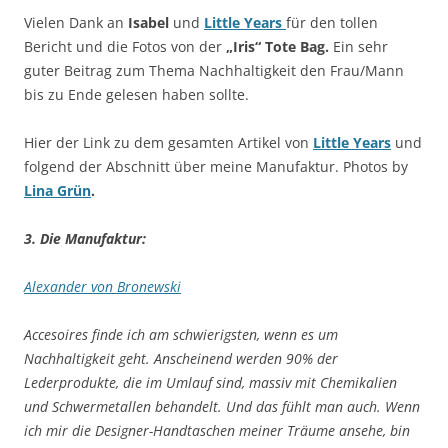
Vielen Dank an
Isabel
und
Little Years
für den tollen
Bericht und die Fotos von der
„Iris“ Tote Bag.
Ein sehr
guter Beitrag zum Thema Nachhaltigkeit den Frau/Mann
bis zu Ende gelesen haben sollte.
Hier der Link zu dem gesamten Artikel von
Little Years
und
folgend der Abschnitt über meine Manufaktur. Photos by
Lina Grün
.
3. Die Manufaktur:
Alexander von Bronewski
Accesoires finde ich am schwierigsten, wenn es um
Nachhaltigkeit geht. Anscheinend werden 90% der
Lederprodukte, die im Umlauf sind, massiv mit Chemikalien
und Schwermetallen behandelt. Und das fühlt man auch. Wenn
ich mir die Designer-Handtaschen meiner Träume ansehe, bin