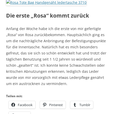
Die erste „Rosa“ kommt zurück
Anfang der Woche habe ich die erste von mir gefertigte
„Rosa“ von Rosa zurückbekommen. Hauptsächlich ging es
um die nachträgliche Anbringung der Befestigungspunkte
für die Innentasche. Natürlich hat es mich besonders
gefreut, das sie sich so schön entwickelt hat und trotzt der
täglichen Benutzung seit 1 1/2 Jahren so würdevoll und
schön „gealtert“ ist. Ich konnte keine Schwachstellen oder
kritischen Abnutzungen erkennen, lediglich das Leder
wurde von mir vorsorglich mit etwas Lederpflege genährt
um ein austrocknen zu vermindern.
Teilen mit:
Facebook
Pinterest
Tumblr