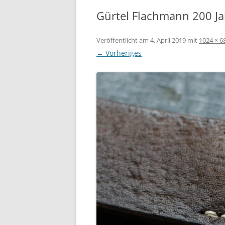
Gürtel Flachmann 200 Jah
Veröffentlicht am
4. April 2019
mit
1024 × 6
← Vorheriges