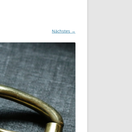
Nächstes →