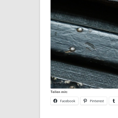
Teilen mit:
Facebook
Pinterest