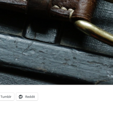
Tumblr
Reddit