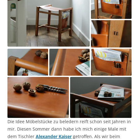
Die Idee Möbelstücke zu beledern reift schon seit Jahren in
mir. Diesen Sommer dann habe ich mich einige Male mit
dem Tischler
Alexander Kaiser
getroffen. Als wir beim