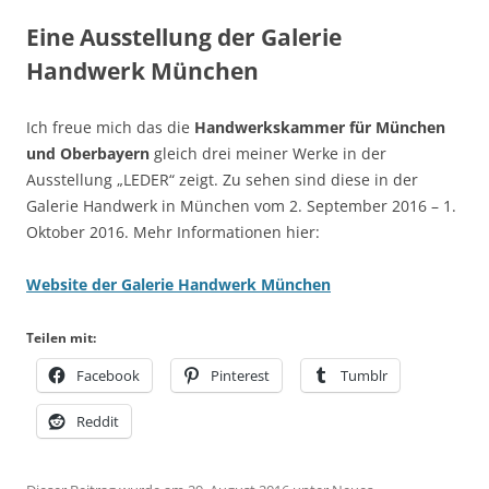
Eine Ausstellung der Galerie
Handwerk München
Ich freue mich das die
Handwerkskammer für München
und Oberbayern
gleich drei meiner Werke in der
Ausstellung „LEDER“ zeigt. Zu sehen sind diese in der
Galerie Handwerk in München vom 2. September 2016 – 1.
Oktober 2016. Mehr Informationen hier:
Website der Galerie Handwerk München
Teilen mit:
Facebook
Pinterest
Tumblr
Reddit