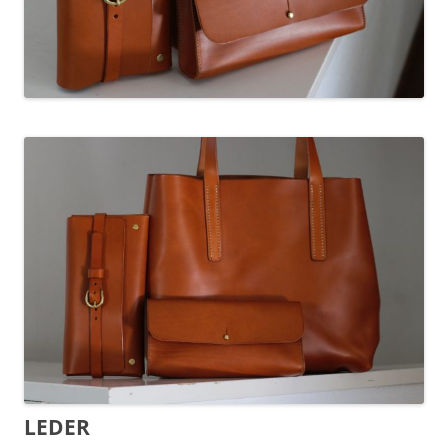
LEDER