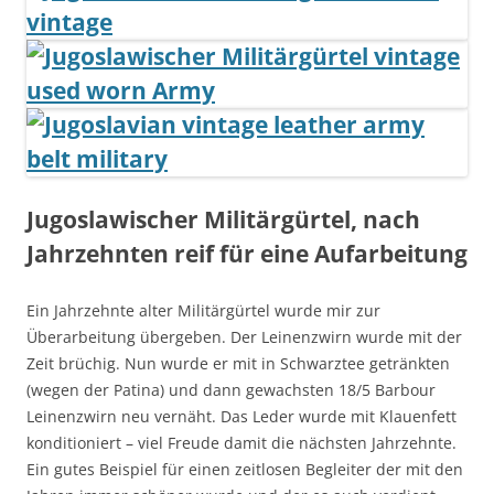
Jugoslawischer Militärgürtel, nach
Jahrzehnten reif für eine Aufarbeitung
Ein Jahrzehnte alter Militärgürtel wurde mir zur
Überarbeitung übergeben. Der Leinenzwirn wurde mit der
Zeit brüchig. Nun wurde er mit in Schwarztee getränkten
(wegen der Patina) und dann gewachsten 18/5 Barbour
Leinenzwirn neu vernäht. Das Leder wurde mit Klauenfett
konditioniert – viel Freude damit die nächsten Jahrzehnte.
Ein gutes Beispiel für einen zeitlosen Begleiter der mit den