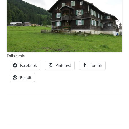
Teilen mit:
Facebook
Pinterest
Tumblr
Reddit