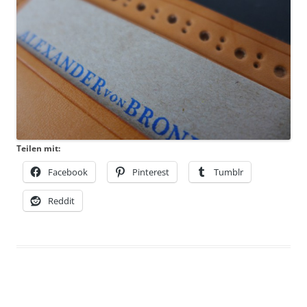
Teilen mit:
Facebook
Pinterest
Tumblr
Reddit