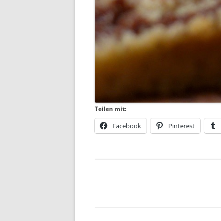
Teilen mit:
Facebook
Pinterest