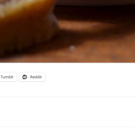
Tumblr
Reddit