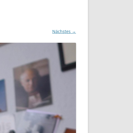
Nächstes →