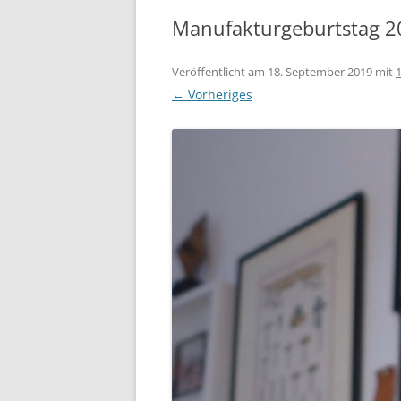
Manufakturgeburtstag 2
Veröffentlicht am
18. September 2019
mit
← Vorheriges