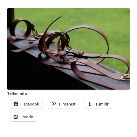
Teilen mit:
Facebook
Pinterest
Tumblr
Reddit