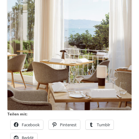
Teilen mit:
Facebook
Pinterest
Tumblr
Reddit