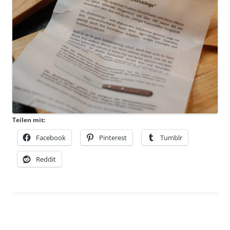
Teilen mit:
Facebook
Pinterest
Tumblr
Reddit