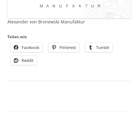
Alexander von Bronewski Manufaktur
Teilen mit:
Facebook
Pinterest
Tumblr
Reddit