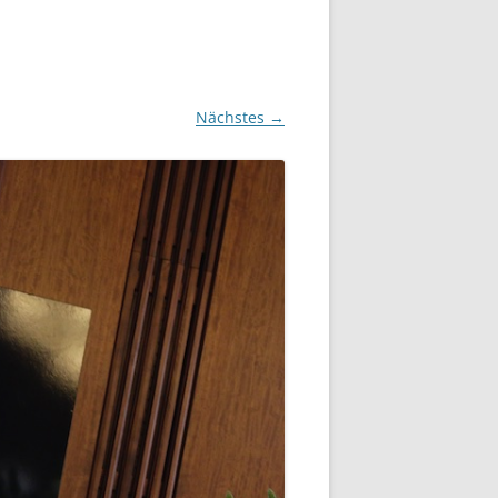
Nächstes →