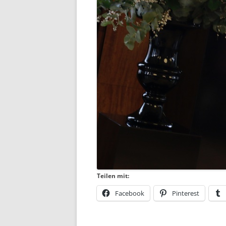
Teilen mit:
Facebook
Pinterest