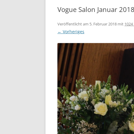
Vogue Salon Januar 2018
Veröffentlicht am
5. Februar 2018
mit
1024 
← Vorheriges