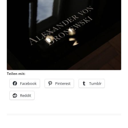
Teilen mit:
Facebook
Pinterest
Tumblr
Reddit