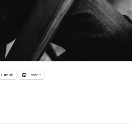
Tumblr
Reddit