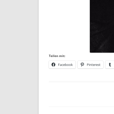
Teilen mit:
Facebook
Pinterest