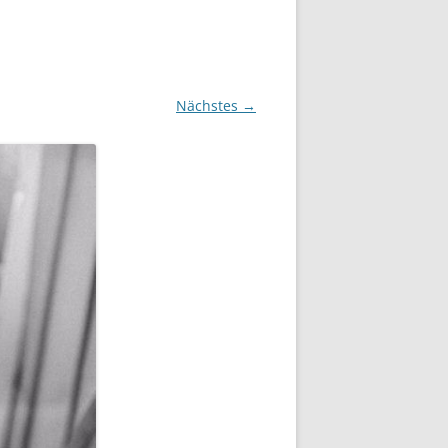
Nächstes →