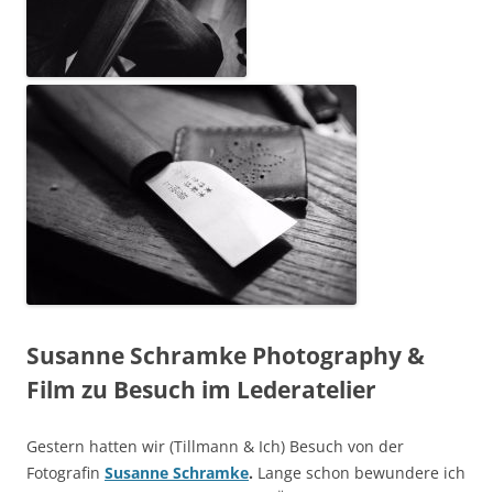
Susanne Schramke Photography &
Film zu Besuch im Lederatelier
Gestern hatten wir (Tillmann & Ich) Besuch von der
Fotografin
Susanne Schramke
.
Lange schon bewundere ich