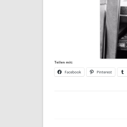
Teilen mit:
Facebook
Pinterest