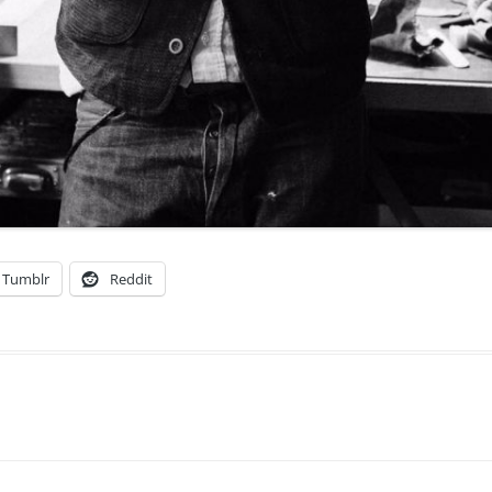
Tumblr
Reddit