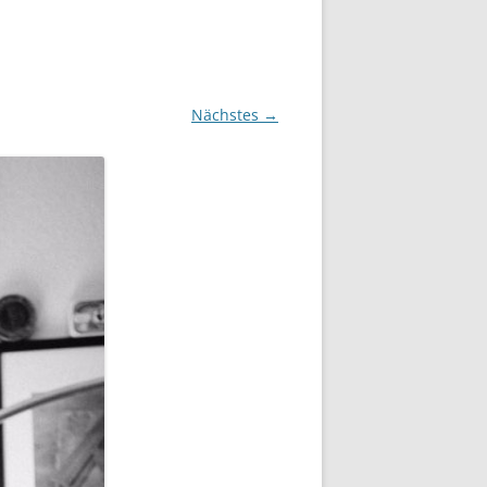
Nächstes →