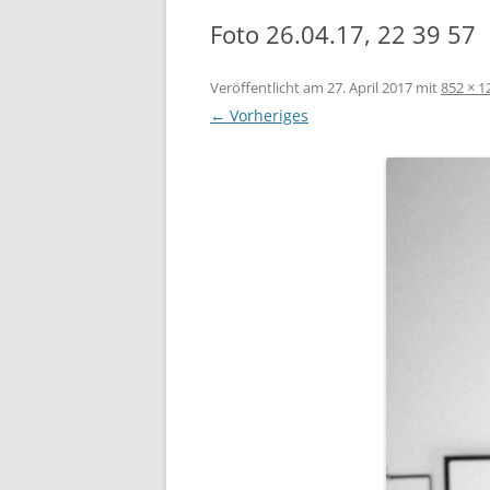
Foto 26.04.17, 22 39 57
Veröffentlicht am
27. April 2017
mit
852 × 1
← Vorheriges