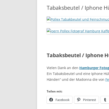
Tabaksbeutel / Iphone H
Tabaksbeutel / Iphone H
Vielen Dank an den
Hamburger Fotogr
Ein Tabaksbeutel und eine Iphone Hül
Händen“ und der Madonna die von
F
Teilen mit:
Facebook
Pinterest