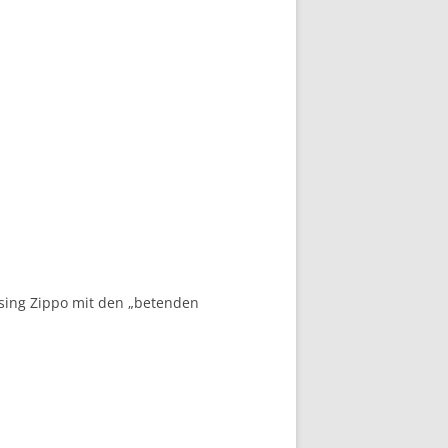
ssing Zippo mit den „betenden