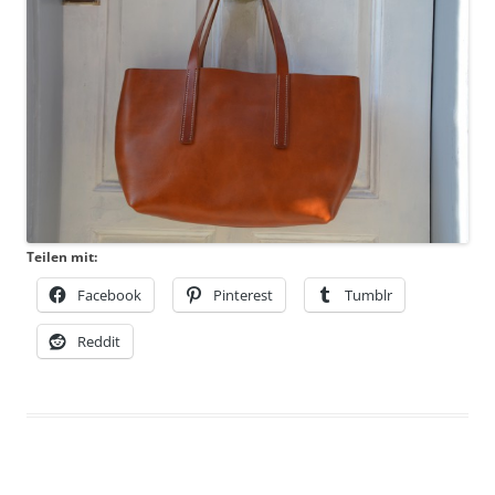
Teilen mit:
Facebook
Pinterest
Tumblr
Reddit