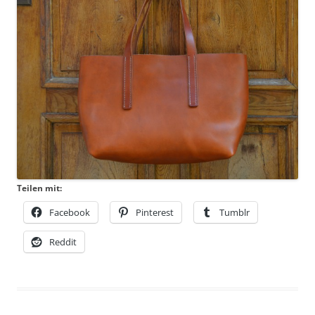
Teilen mit:
Facebook
Pinterest
Tumblr
Reddit