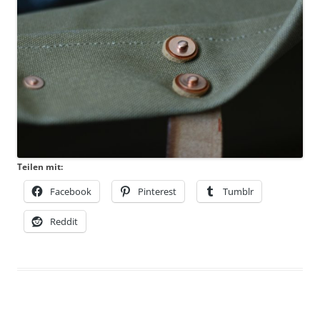
Teilen mit:
Facebook
Pinterest
Tumblr
Reddit