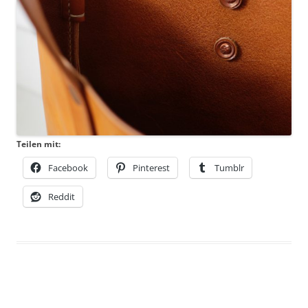
Teilen mit:
Facebook
Pinterest
Tumblr
Reddit