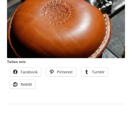
Teilen mit:
Facebook
Pinterest
Tumblr
Reddit