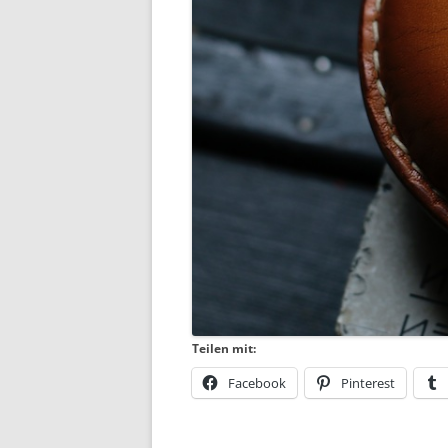
Teilen mit:
Facebook
Pinterest