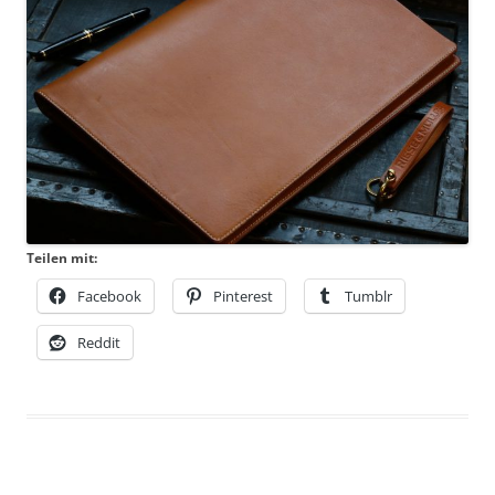
Teilen mit:
Facebook
Pinterest
Tumblr
Reddit