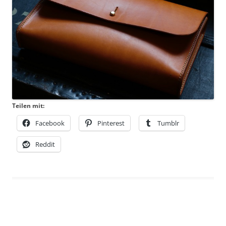
Teilen mit:
Facebook
Pinterest
Tumblr
Reddit