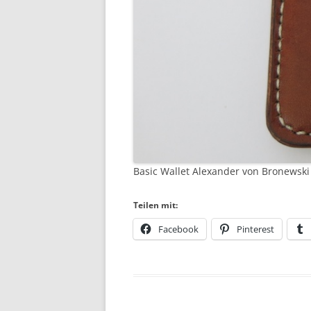
Basic Wallet Alexander von Bronewsk
Teilen mit:
Facebook
Pinterest