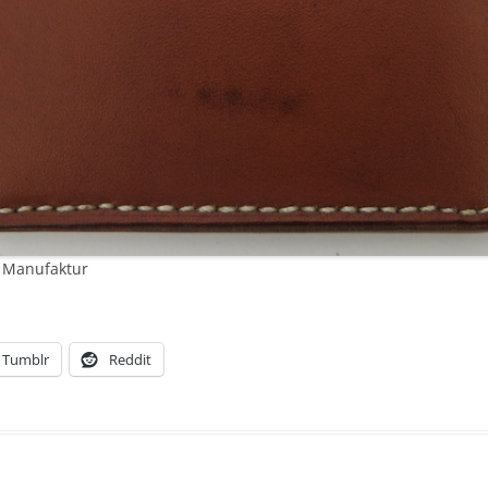
i Manufaktur
Tumblr
Reddit