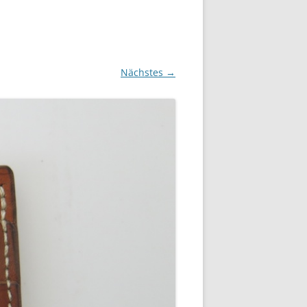
Nächstes →