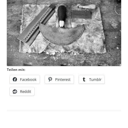
Teilen mit:
Facebook
Pinterest
Tumblr
Reddit