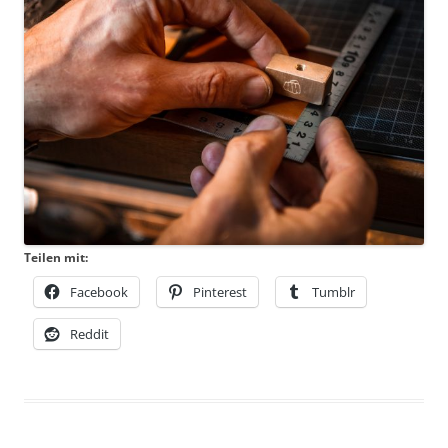
Teilen mit:
Facebook
Pinterest
Tumblr
Reddit