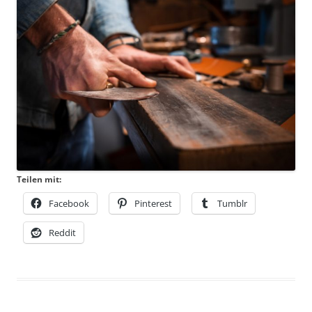
Teilen mit:
Facebook
Pinterest
Tumblr
Reddit