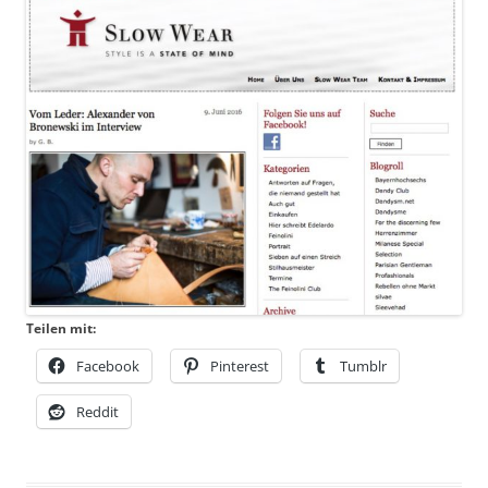
Teilen mit:
Facebook
Pinterest
Tumblr
Reddit