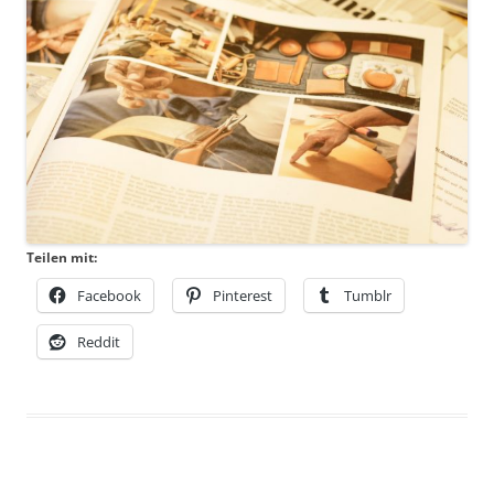
Teilen mit:
Facebook
Pinterest
Tumblr
Reddit