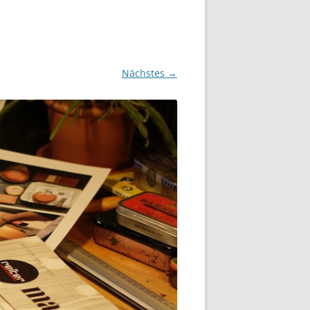
Nächstes →