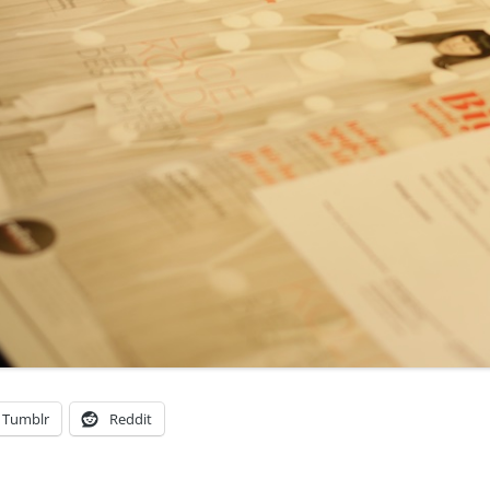
Tumblr
Reddit