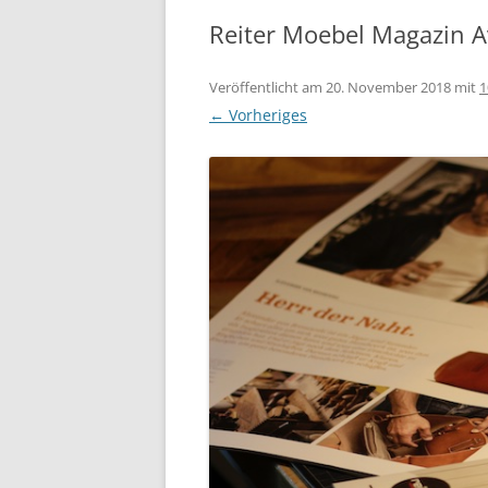
Reiter Moebel Magazin 
Veröffentlicht am
20. November 2018
mit
1
← Vorheriges