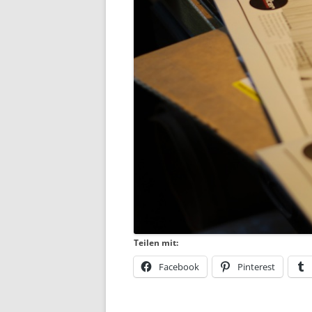
Teilen mit:
Facebook
Pinterest