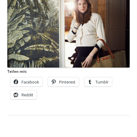
Teilen mit:
Facebook
Pinterest
Tumblr
Reddit