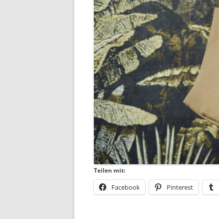
Teilen mit:
Facebook
Pinterest