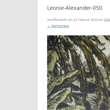
Leonie-Alexander-050
Veröffentlicht am
23. Februar 2023
mit
204
← Vorheriges