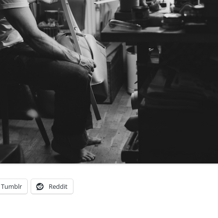
Tumblr
Reddit