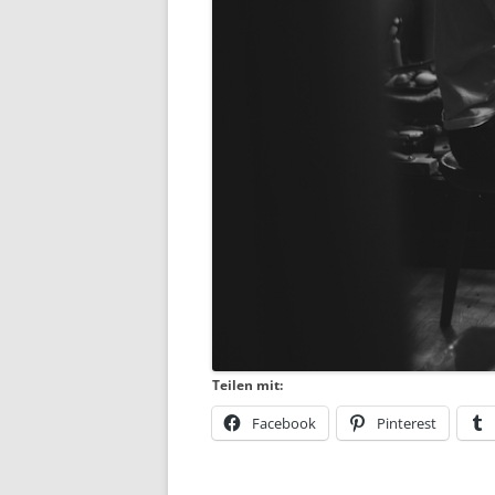
Teilen mit:
Facebook
Pinterest