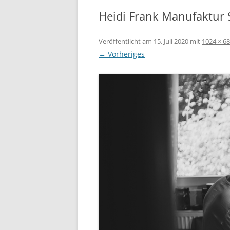
Heidi Frank Manufaktur 
Veröffentlicht am
15. Juli 2020
mit
1024 × 6
← Vorheriges