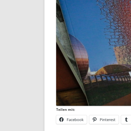
Teilen mit:
Facebook
Pinterest