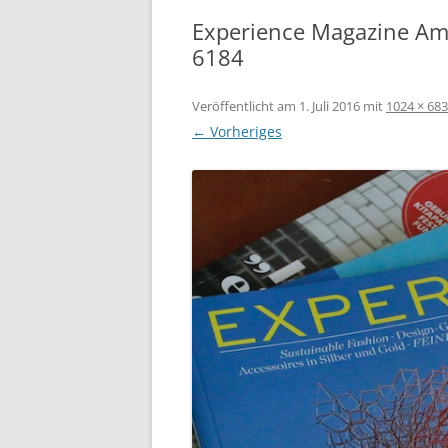
Experience Magazine Am
6184
Veröffentlicht am
1. Juli 2016
mit
1024 × 683
← Vorheriges