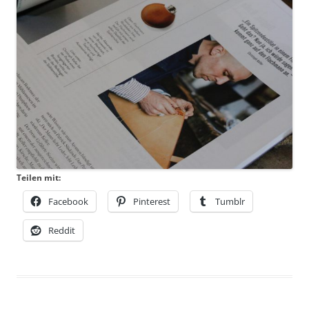
Teilen mit:
Facebook
Pinterest
Tumblr
Reddit