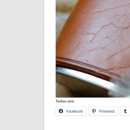
Teilen mit:
Facebook
Pinterest