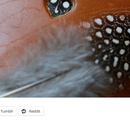
Tumblr
Reddit