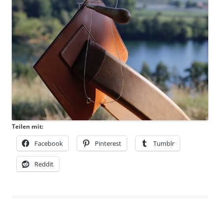
Teilen mit:
Facebook
Pinterest
Tumblr
Reddit