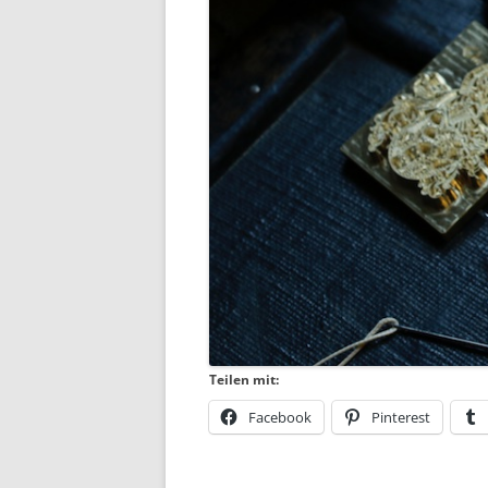
Teilen mit:
Facebook
Pinterest