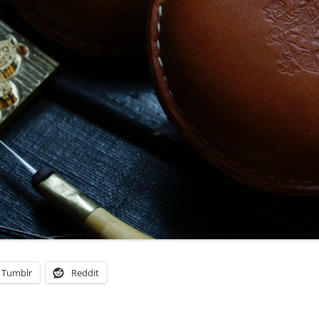
Tumblr
Reddit