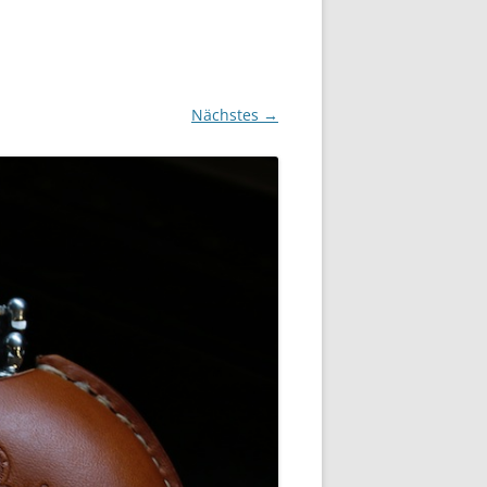
Nächstes →