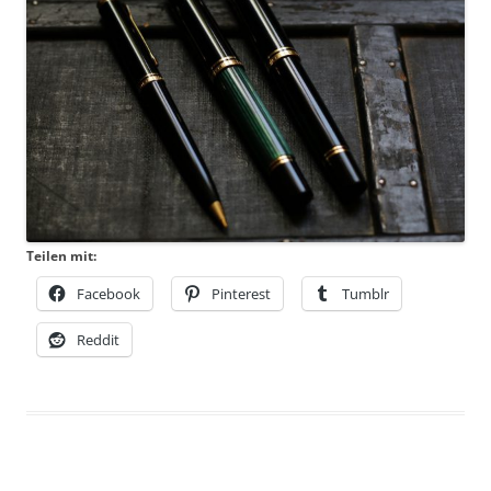
Teilen mit:
Facebook
Pinterest
Tumblr
Reddit