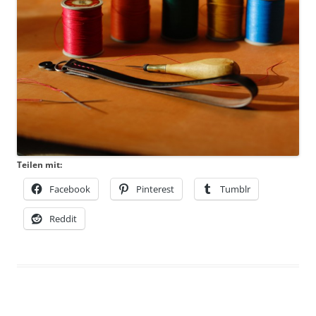
Teilen mit:
Facebook
Pinterest
Tumblr
Reddit