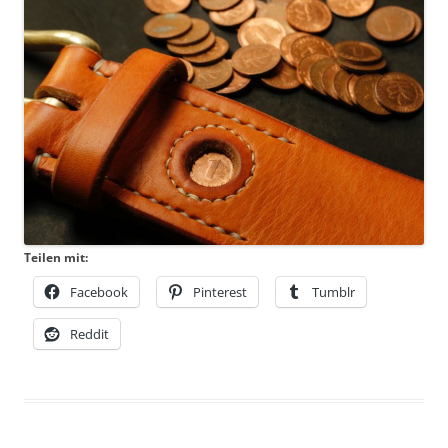
Teilen mit:
Facebook
Pinterest
Tumblr
Reddit